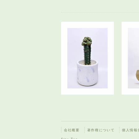
会社概要
著作権について
個人情報