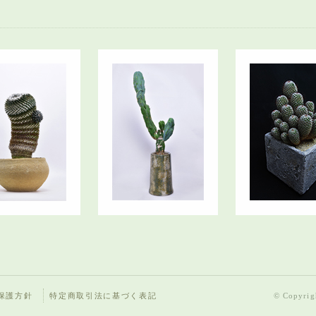
保護方針
特定商取引法に基づく表記
© Copyrigh