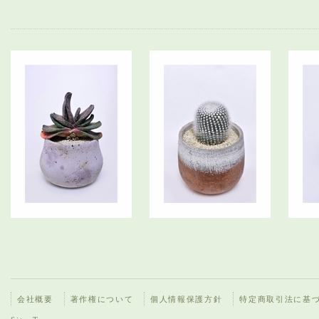
会社概要
著作権について
個人情報保護方針
特定商取引法に基