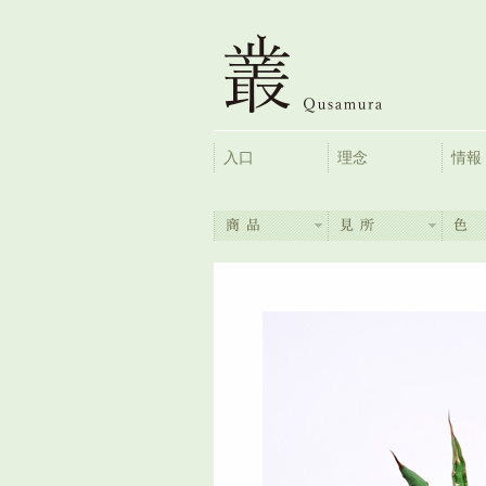
入口
理念
情報