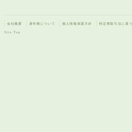
会社概要
著作権について
個人情報保護方針
特定商取引法に基
Site Top