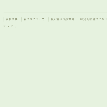
会社概要
著作権について
個人情報保護方針
特定商取引法に基
Site Top