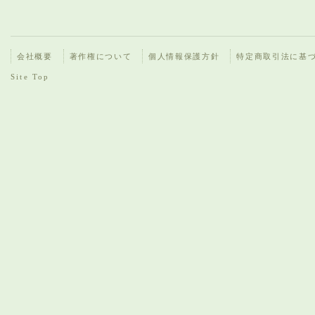
会社概要
著作権について
個人情報保護方針
特定商取引法に基
Site Top