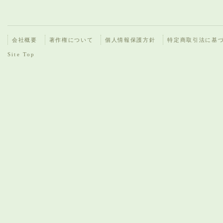
会社概要
著作権について
個人情報保護方針
特定商取引法に基
Site Top