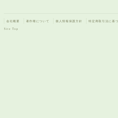
会社概要
著作権について
個人情報保護方針
特定商取引法に基
Site Top