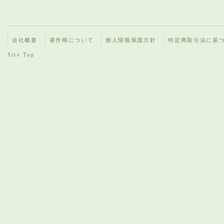
会社概要
著作権について
個人情報保護方針
特定商取引法に基
Site Top