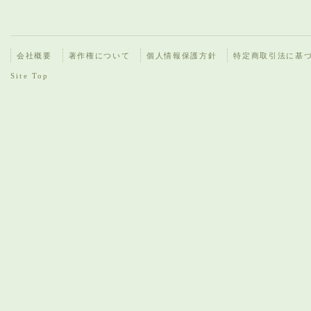
会社概要
著作権について
個人情報保護方針
特定商取引法に基
Site Top