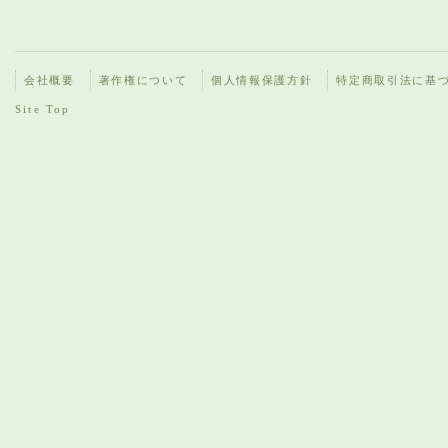
会社概要
著作権について
個人情報保護方針
特定商取引法に基
Site Top