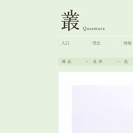
入口
理念
情報