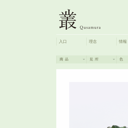
入口
理念
情報