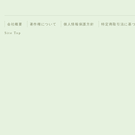
会社概要
著作権について
個人情報保護方針
特定商取引法に基
Site Top