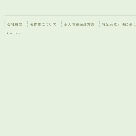
会社概要
著作権について
個人情報保護方針
特定商取引法に基
Site Top