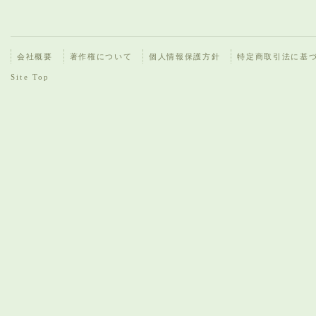
会社概要
著作権について
個人情報保護方針
特定商取引法に基
Site Top