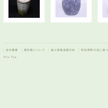
会社概要
著作権について
個人情報保護方針
特定商取引法に基
Site Top