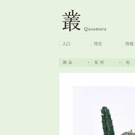
入口
理念
情報