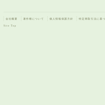
会社概要
著作権について
個人情報保護方針
特定商取引法に基
Site Top