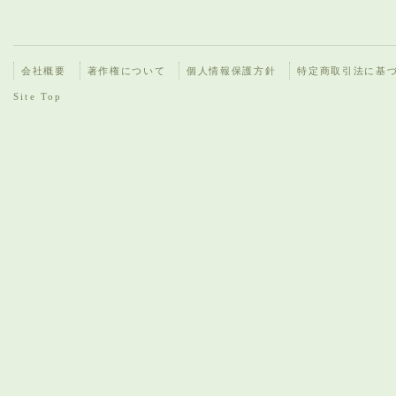
会社概要
著作権について
個人情報保護方針
特定商取引法に基
Site Top