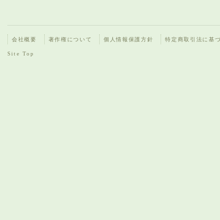
会社概要
著作権について
個人情報保護方針
特定商取引法に基
Site Top