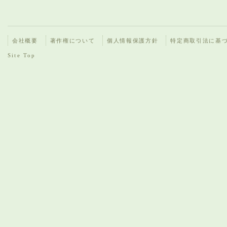
会社概要
著作権について
個人情報保護方針
特定商取引法に基
Site Top