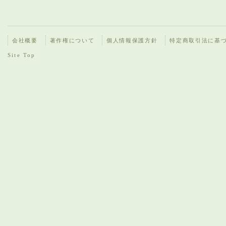
会社概要
著作権について
個人情報保護方針
特定商取引法に基
Site Top