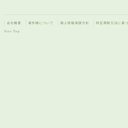
会社概要
著作権について
個人情報保護方針
特定商取引法に基
Site Top