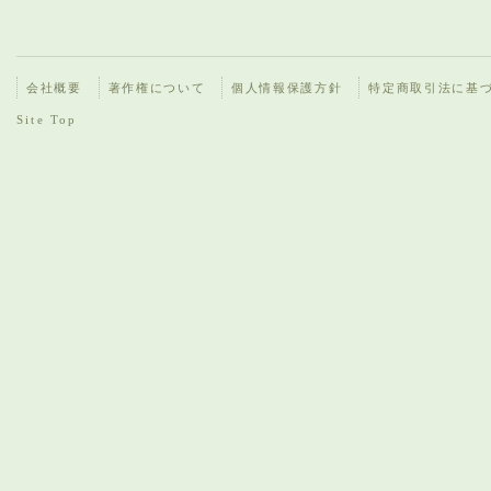
会社概要
著作権について
個人情報保護方針
特定商取引法に基
Site Top