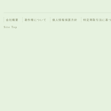
会社概要
著作権について
個人情報保護方針
特定商取引法に基
Site Top