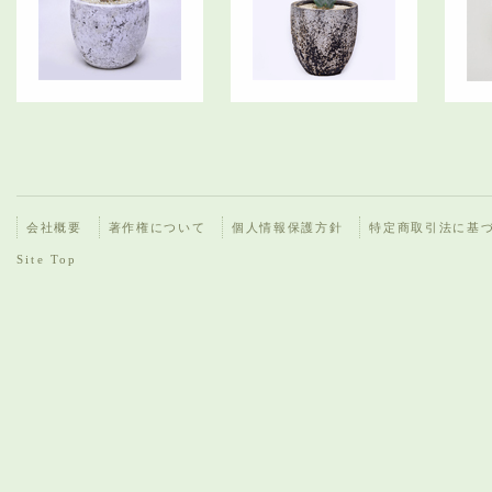
会社概要
著作権について
個人情報保護方針
特定商取引法に基
Site Top