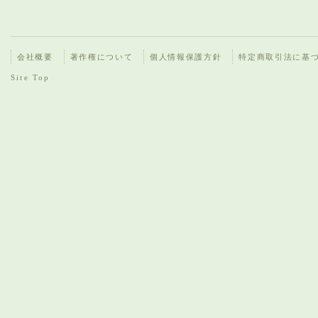
会社概要
著作権について
個人情報保護方針
特定商取引法に基
Site Top