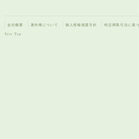
会社概要
著作権について
個人情報保護方針
特定商取引法に基
Site Top