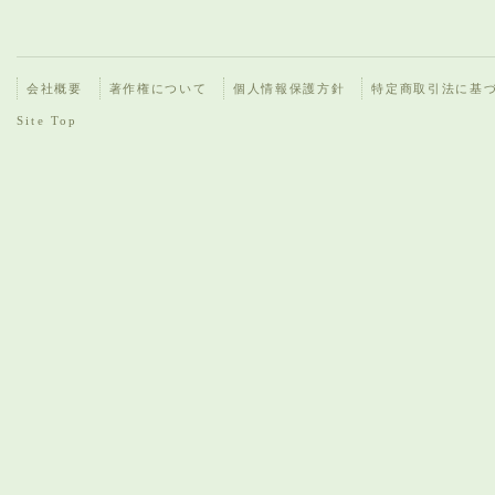
会社概要
著作権について
個人情報保護方針
特定商取引法に基
Site Top