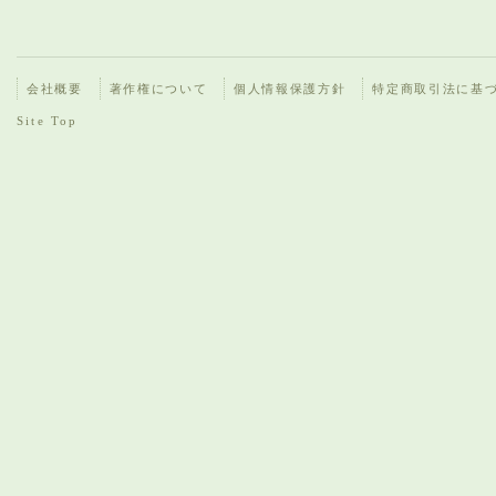
会社概要
著作権について
個人情報保護方針
特定商取引法に基
Site Top