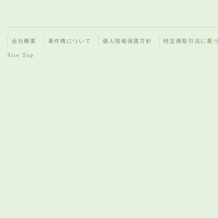
会社概要
著作権について
個人情報保護方針
特定商取引法に基
Site Top