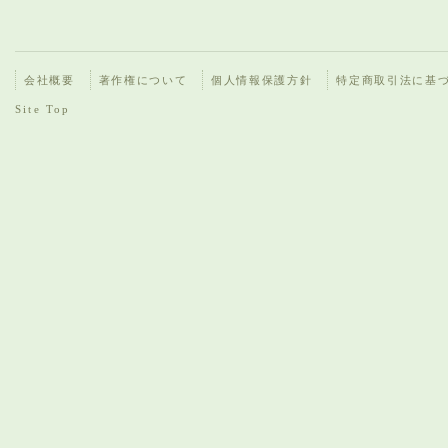
会社概要
著作権について
個人情報保護方針
特定商取引法に基
Site Top