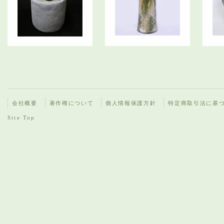
会社概要
著作権について
個人情報保護方針
特定商取引法に基
Site Top