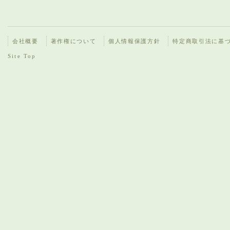
会社概要
著作権について
個人情報保護方針
特定商取引法に基
Site Top