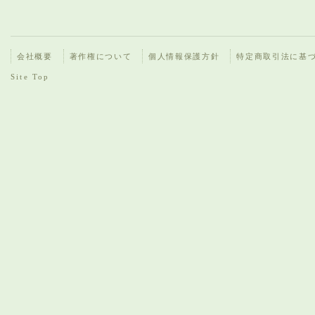
会社概要
著作権について
個人情報保護方針
特定商取引法に基
Site Top