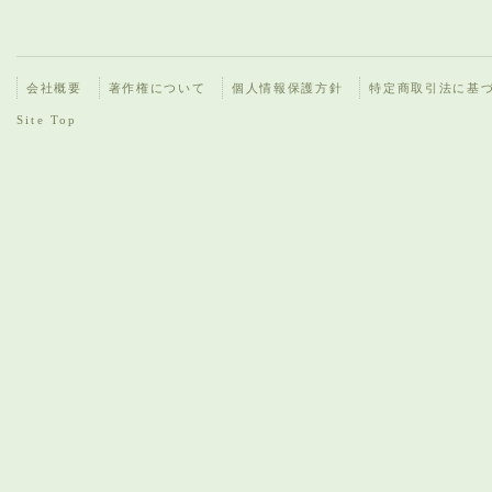
会社概要
著作権について
個人情報保護方針
特定商取引法に基
Site Top