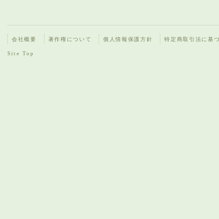
会社概要
著作権について
個人情報保護方針
特定商取引法に基
Site Top