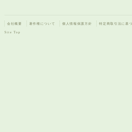
会社概要
著作権について
個人情報保護方針
特定商取引法に基
Site Top