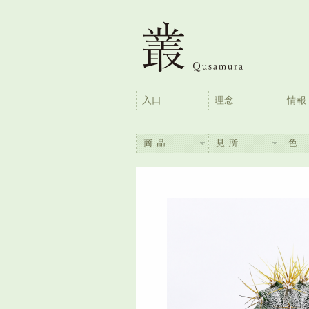
入口
理念
情報