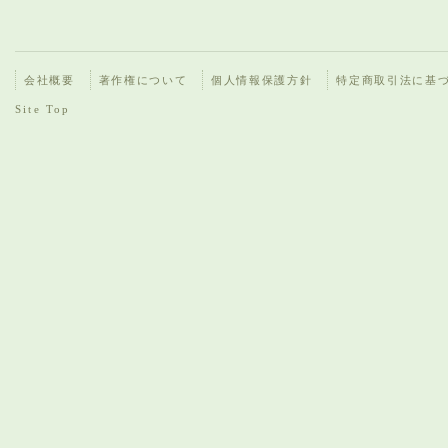
会社概要
著作権について
個人情報保護方針
特定商取引法に基
Site Top