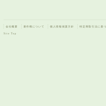
会社概要
著作権について
個人情報保護方針
特定商取引法に基
Site Top