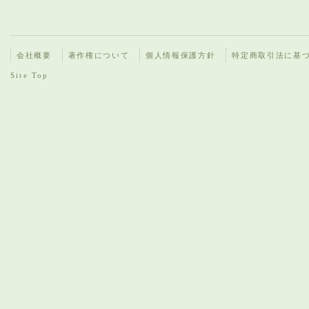
会社概要
著作権について
個人情報保護方針
特定商取引法に基
Site Top