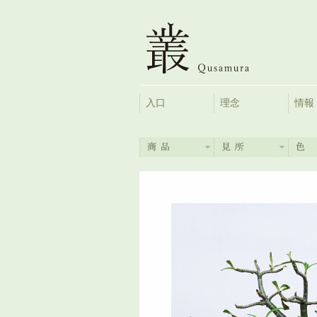
入口
理念
情報