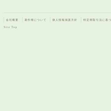
会社概要
著作権について
個人情報保護方針
特定商取引法に基
Site Top