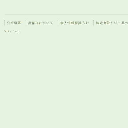
会社概要
著作権について
個人情報保護方針
特定商取引法に基
Site Top