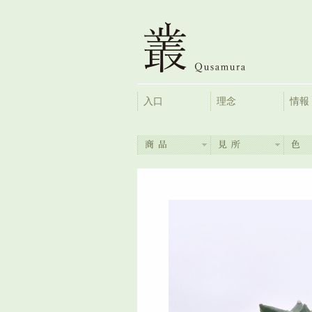
入口
理念
情報