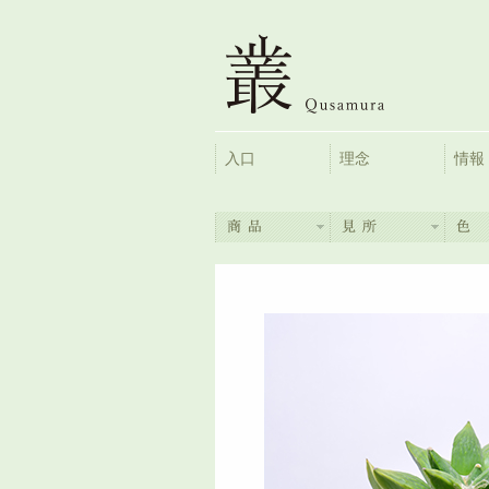
入口
理念
情報