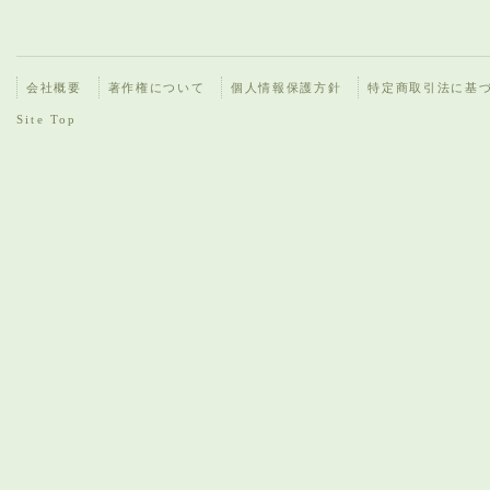
会社概要
著作権について
個人情報保護方針
特定商取引法に基
Site Top