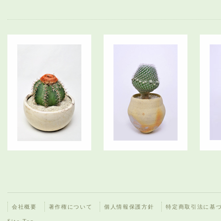
会社概要
著作権について
個人情報保護方針
特定商取引法に基